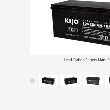
Lead Carbon Battery Manufa