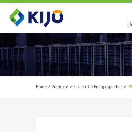
H
Home
Produkte
Batterie für Energiespeicher
JP