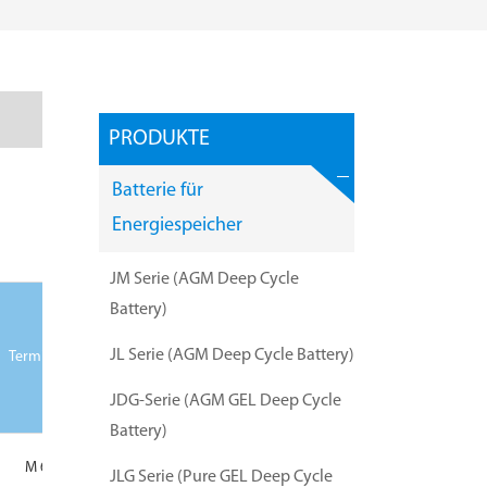
PRODUKTE
Batterie für
Energiespeicher
JM Serie (AGM Deep Cycle
Battery)
JL Serie (AGM Deep Cycle Battery)
Terminal
JDG-Serie (AGM GEL Deep Cycle
Battery)
M 6
JLG Serie (Pure GEL Deep Cycle