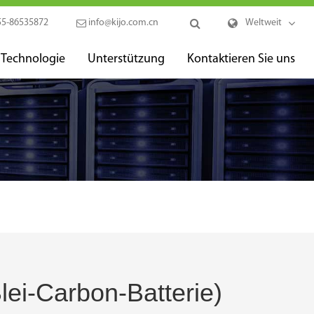
55-86535872
info@kijo.com.cn
Weltweit
Technologie
Unterstützung
Kontaktieren Sie uns
lei-Carbon-Batterie)