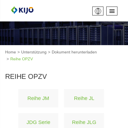
Home
Unterstützung
Dokument herunterladen
Reihe OPZV
REIHE OPZV
Reihe JM
Reihe JL
JDG Serie
Reihe JLG