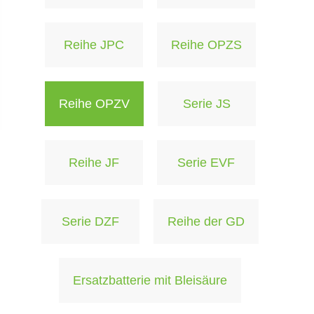
Reihe JPC
Reihe OPZS
Reihe OPZV
Serie JS
Reihe JF
Serie EVF
Serie DZF
Reihe der GD
Ersatzbatterie mit Bleisäure