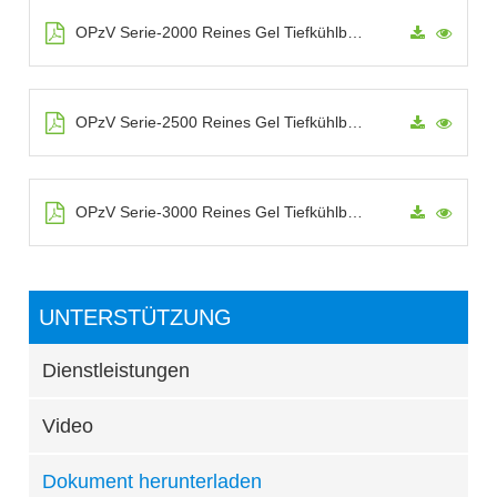
OPzV Serie-2000 Reines Gel Tiefkühlbatterie
OPzV Serie-2500 Reines Gel Tiefkühlbatterie
OPzV Serie-3000 Reines Gel Tiefkühlbatterie
UNTERSTÜTZUNG
Dienstleistungen
Video
Dokument herunterladen