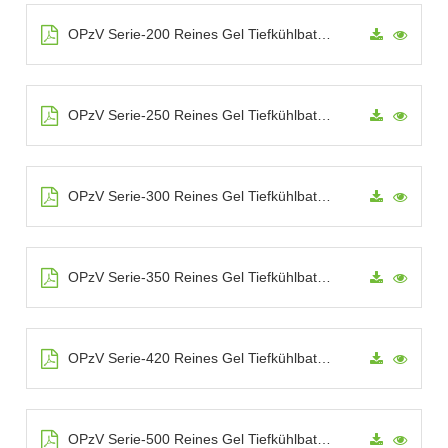
OPzV Serie-200 Reines Gel Tiefkühlbatterie
OPzV Serie-250 Reines Gel Tiefkühlbatterie
OPzV Serie-300 Reines Gel Tiefkühlbatterie
OPzV Serie-350 Reines Gel Tiefkühlbatterie
OPzV Serie-420 Reines Gel Tiefkühlbatterie
OPzV Serie-500 Reines Gel Tiefkühlbatterie