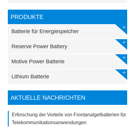
PRODUKTE
Batterie für Energiespeicher
Reserve Power Battery
Motive Power Batterie
Lithium Batterie
AKTUELLE NACHRICHTEN
Erforschung der Vorteile von Frontanalgelbatterien für
Telekommunikationsanwendungen