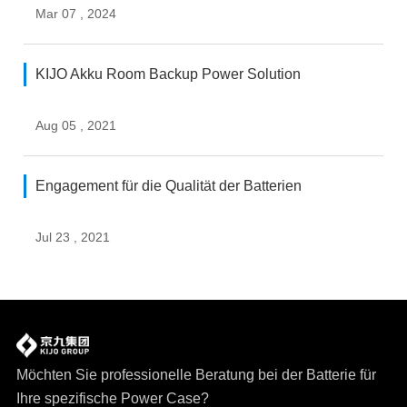
Mar 07 , 2024
KIJO Akku Room Backup Power Solution
Aug 05 , 2021
Engagement für die Qualität der Batterien
Jul 23 , 2021
Möchten Sie professionelle Beratung bei der Batterie für
Ihre spezifische Power Case?