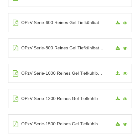
OPzV Serie-600 Reines Gel Tiefkühlbatterie
OPzV Serie-800 Reines Gel Tiefkühlbatterie
OPzV Serie-1000 Reines Gel Tiefkühlbatterie
OPzV Serie-1200 Reines Gel Tiefkühlbatterie
OPzV Serie-1500 Reines Gel Tiefkühlbatterie